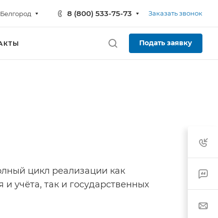
8 (800) 533-75-73
Заказать звонок
Белгород
Подать заявку
АКТЫ
лный цикл реализации как
 и учёта, так и государственных