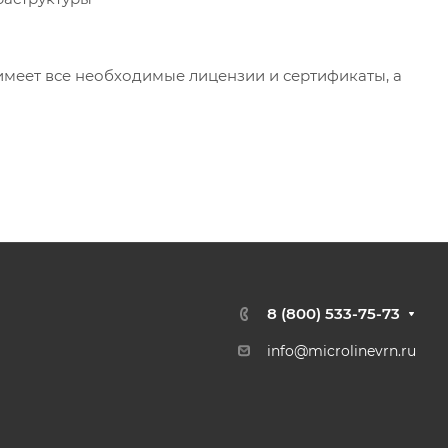
меет все необходимые лицензии и сертификаты, а
8 (800) 533-75-73
info@microlinevrn.ru