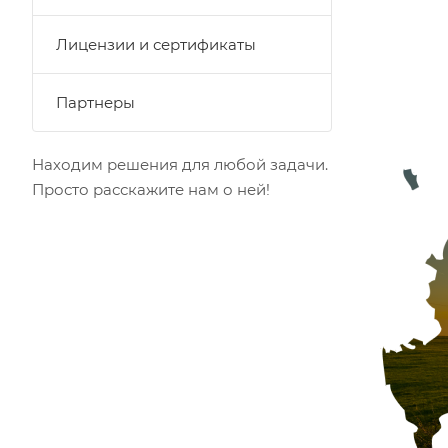
Лицензии и сертификаты
Партнеры
Находим решения для любой задачи.
Просто расскажите нам о ней!