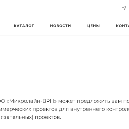
КАТАЛОГ
НОВОСТИ
ЦЕНЫ
КОНТ
О «Микролайн-ВРН» может предложить вам по
ммерческих проектов для внутреннего контроля
бязательных) проектов.