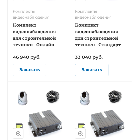
Комплекты
Комплекты
видеонаблюдения
видеонаблюдения
Комплект
Комплект
видеонаблюдения
видеонаблюдения
для строительной
для строительной
техники - Онлайн
техники - Стандарт
46 940
руб.
33 040
руб.
Заказать
Заказать