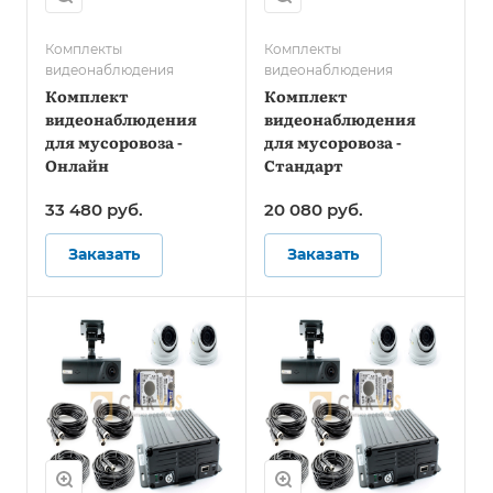
Комплекты
Комплекты
видеонаблюдения
видеонаблюдения
Комплект
Комплект
видеонаблюдения
видеонаблюдения
для мусоровоза -
для мусоровоза -
Онлайн
Стандарт
33 480
руб.
20 080
руб.
Заказать
Заказать