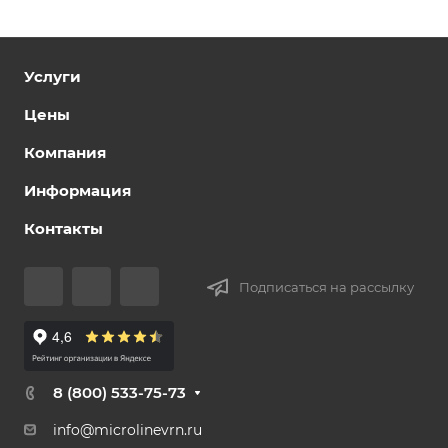
Услуги
Цены
Компания
Информация
Контакты
Подписаться на рассылку
8 (800) 533-75-73
info@microlinevrn.ru