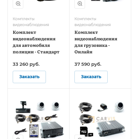
Комплекты
Комплекты
видеонаблюдения
видеонаблюдения
Комплект
Комплект
видеонаблюдения
видеонаблюдения
для автомобиля
для грузовика -
полиции - Стандарт
Онлайн
33 260
руб.
37 590
руб.
Заказать
Заказать