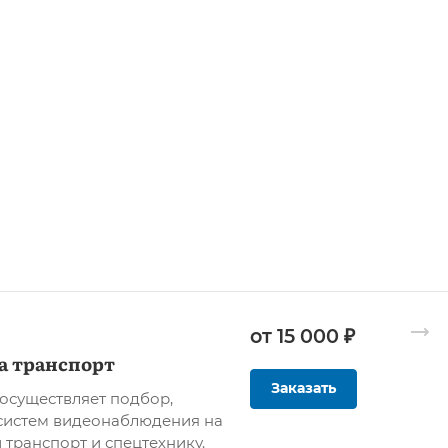
от 15 000 ₽
а транспорт
Заказать
осуществляет подбор,
систем видеонаблюдения на
 транспорт и спецтехнику.