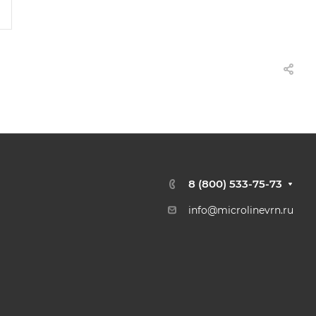
8 (800) 533-75-73
info@microlinevrn.ru