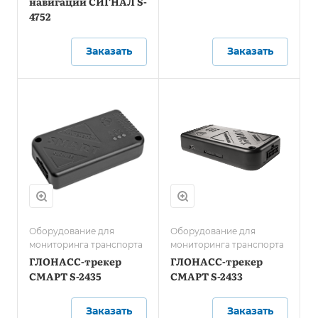
навигации СИГНАЛ S-
4752
Заказать
Заказать
Оборудование для
Оборудование для
мониторинга транспорта
мониторинга транспорта
ГЛОНАСС-трекер
ГЛОНАСС-трекер
СМАРТ S-2435
СМАРТ S-2433
Заказать
Заказать