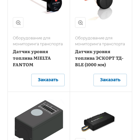
Оборудование для
Оборудование для
мониторинга транспорта
мониторинга транспорта
Датчик уровня
Датчик уровня
топлива MIELTA
топлива ЭСКОРТ ТД-
FANTOM
BLE (1000 мм)
Заказать
Заказать