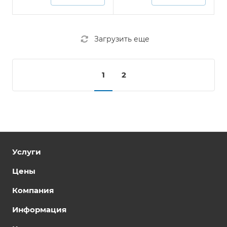
Загрузить еще
1
2
Услуги
Цены
Компания
Информация