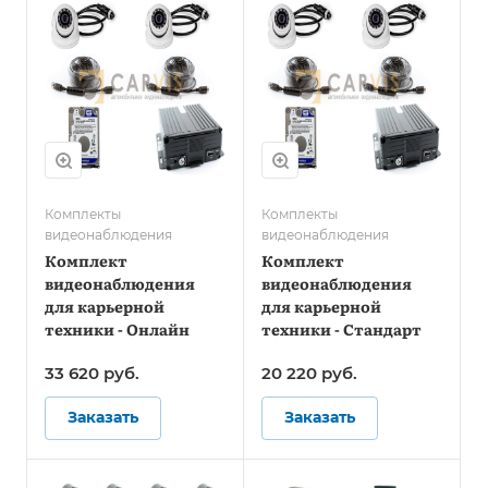
Комплекты
Комплекты
видеонаблюдения
видеонаблюдения
Комплект
Комплект
видеонаблюдения
видеонаблюдения
для карьерной
для карьерной
техники - Онлайн
техники - Стандарт
33 620
руб.
20 220
руб.
Заказать
Заказать