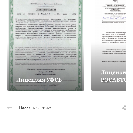
Лицензия
Лицензия УФСБ
РОСАВТОТ
Назад к списку