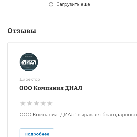
Загрузить еще
Отзывы
Директор
ООО Компания ДИАЛ
ООО Компания "ДИАЛ" выражает благодарность О
Подробнее