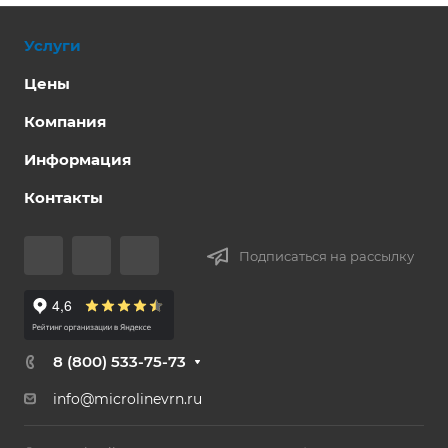
Услуги
Цены
Компания
Информация
Контакты
Подписаться на рассылку
8 (800) 533-75-73
info@microlinevrn.ru