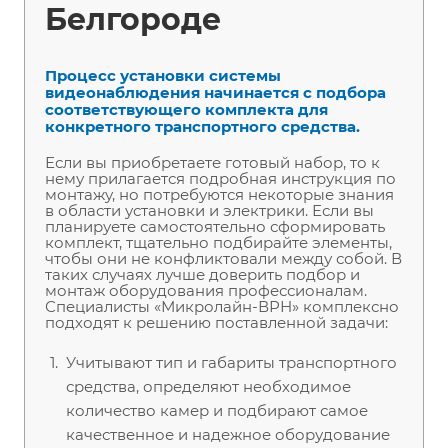
Белгороде
Процесс установки системы
видеонаблюдения начинается с подбора
соответствующего комплекта для
конкретного транспортного средства.
Если вы приобретаете готовый набор, то к
нему прилагается подробная инструкция по
монтажу, но потребуются некоторые знания
в области установки и электрики. Если вы
планируете самостоятельно сформировать
комплект, тщательно подбирайте элементы,
чтобы они не конфликтовали между собой. В
таких случаях лучше доверить подбор и
монтаж оборудования профессионалам.
Специалисты «Микролайн-ВРН» комплексно
подходят к решению поставленной задачи:
Учитывают тип и габариты транспортного
средства, определяют необходимое
количество камер и подбирают самое
качественное и надежное оборудование