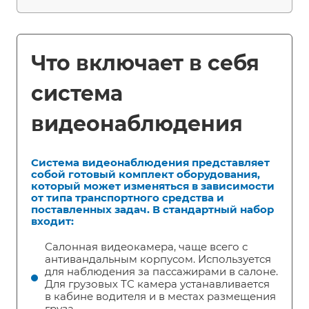
Что включает в себя
система
видеонаблюдения
Система видеонаблюдения представляет
собой готовый комплект оборудования,
который может изменяться в зависимости
от типа транспортного средства и
поставленных задач. В стандартный набор
входит:
Салонная видеокамера, чаще всего с
антивандальным корпусом. Используется
для наблюдения за пассажирами в салоне.
Для грузовых ТС камера устанавливается
в кабине водителя и в местах размещения
груза