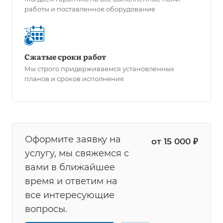
работы и поставленное оборудование
Сжатые сроки работ
Мы строго придерживаемся установленных
планов и сроков исполнения
Оформите заявку на
от 15 000 ₽
услугу, мы свяжемся с
вами в ближайшее
время и ответим на
все интересующие
вопросы.