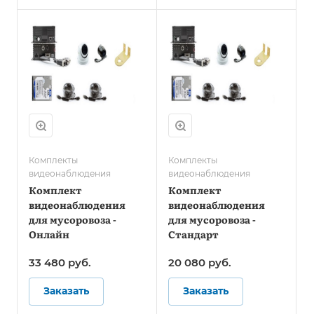
Комплекты
Комплекты
видеонаблюдения
видеонаблюдения
Комплект
Комплект
видеонаблюдения
видеонаблюдения
для мусоровоза -
для мусоровоза -
Онлайн
Стандарт
33 480
руб.
20 080
руб.
Заказать
Заказать