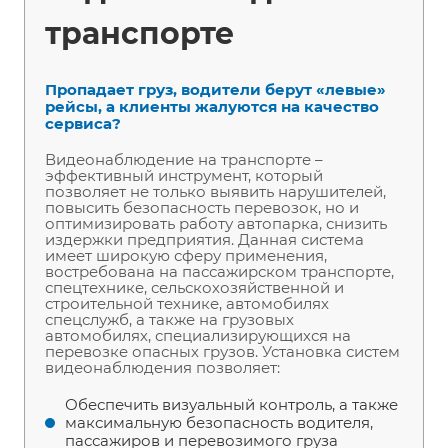
транспорте
Пропадает груз, водители берут «левые»
рейсы, а клиенты жалуются на качество
сервиса?
Видеонаблюдение на транспорте –
эффективный инструмент, который
позволяет не только выявить нарушителей,
повысить безопасность перевозок, но и
оптимизировать работу автопарка, снизить
издержки предприятия. Данная система
имеет широкую сферу применения,
востребована на пассажирском транспорте,
спецтехнике, сельскохозяйственной и
строительной технике, автомобилях
спецслужб, а также на грузовых
автомобилях, специализирующихся на
перевозке опасных грузов. Установка систем
видеонаблюдения позволяет:
Обеспечить визуальный контроль, а также
максимальную безопасность водителя,
пассажиров и перевозимого груза