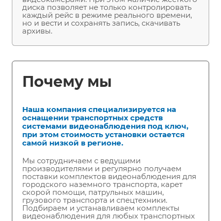
диска позволяет не только контролировать
каждый рейс в режиме реального времени,
но и вести и сохранять запись, скачивать
архивы.
Почему мы
Наша компания специализируется на
оснащении транспортных средств
системами видеонаблюдения под ключ,
при этом стоимость установки остается
самой низкой в регионе.
Мы сотрудничаем с ведущими
производителями и регулярно получаем
поставки комплектов видеонаблюдения для
городского наземного транспорта, карет
скорой помощи, патрульных машин,
грузового транспорта и спецтехники.
Подбираем и устанавливаем комплекты
видеонаблюдения для любых транспортных