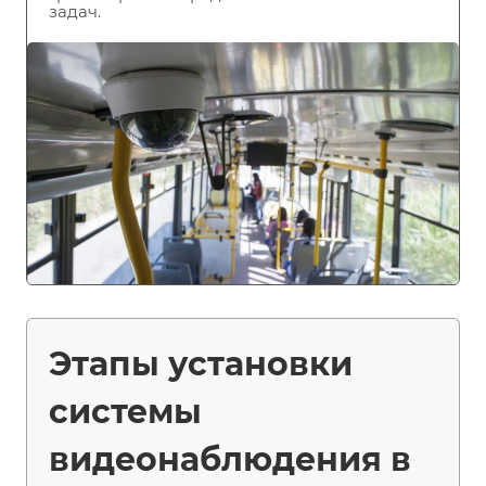
задач.
Этапы установки
системы
видеонаблюдения в