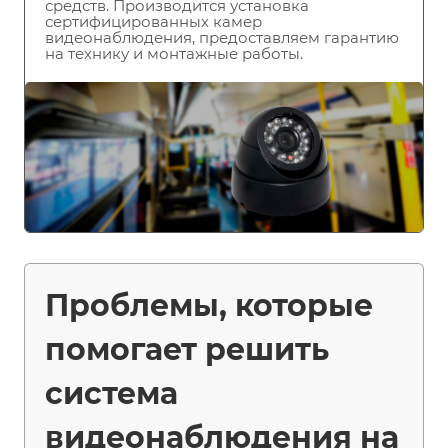
средств. Производится установка
сертифицированных камер
видеонаблюдения, предоставляем гарантию
на технику и монтажные работы.
Проблемы, которые
помогает решить
система
видеонаблюдения на