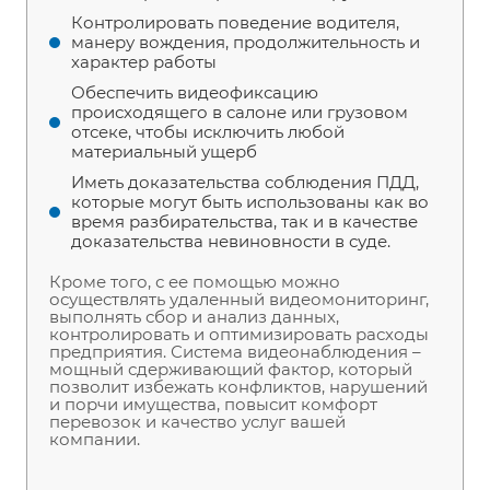
Контролировать поведение водителя,
манеру вождения, продолжительность и
характер работы
Обеспечить видеофиксацию
происходящего в салоне или грузовом
отсеке, чтобы исключить любой
материальный ущерб
Иметь доказательства соблюдения ПДД,
которые могут быть использованы как во
время разбирательства, так и в качестве
доказательства невиновности в суде.
Кроме того, с ее помощью можно
осуществлять удаленный видеомониторинг,
выполнять сбор и анализ данных,
контролировать и оптимизировать расходы
предприятия. Система видеонаблюдения –
мощный сдерживающий фактор, который
позволит избежать конфликтов, нарушений
и порчи имущества, повысит комфорт
перевозок и качество услуг вашей
компании.