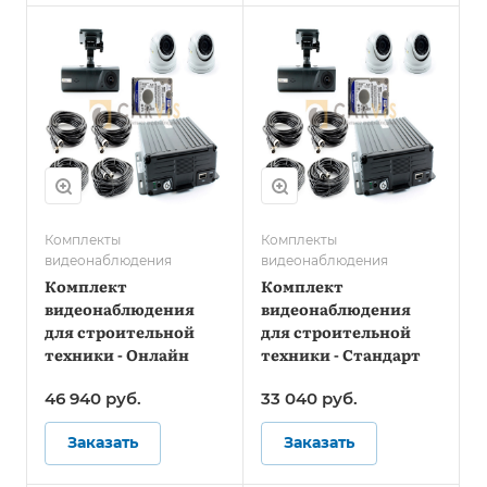
Комплекты
Комплекты
видеонаблюдения
видеонаблюдения
Комплект
Комплект
видеонаблюдения
видеонаблюдения
для строительной
для строительной
техники - Онлайн
техники - Стандарт
46 940
руб.
33 040
руб.
Заказать
Заказать