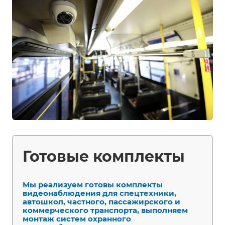
Готовые комплекты
Мы реализуем готовы комплекты
видеонаблюдения для спецтехники,
автошкол, частного, пассажирского и
коммерческого транспорта, выполняем
монтаж систем охранного