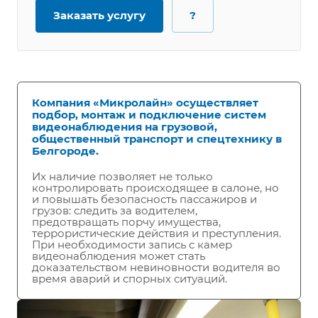
Заказать услугу
?
Компания «Микролайн» осуществляет
подбор, монтаж и подключение систем
видеонаблюдения на грузовой,
общественный транспорт и спецтехнику в
Белгороде.
Их наличие позволяет не только
контролировать происходящее в салоне, но
и повышать безопасность пассажиров и
грузов: следить за водителем,
предотвращать порчу имущества,
террористические действия и преступления.
При необходимости запись с камер
видеонаблюдения может стать
доказательством невиновности водителя во
время аварий и спорных ситуаций.