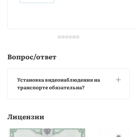
Вопрос/ответ
Установка видеонаблюдения на
транспорте обязательна?
Лицензии