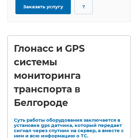
Заказать услугу
?
Глонасс и GPS
системы
мониторинга
транспорта в
Белгороде
Суть работы оборудования заключается в
установке gps датчика, который передает
сигнал через спутник на сервер, а вместе с
ним и всю информацию о ТС.