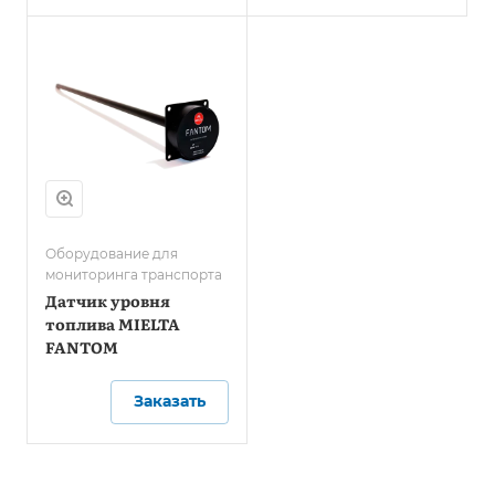
Оборудование для
мониторинга транспорта
Датчик уровня
топлива MIELTA
FANTOM
Заказать