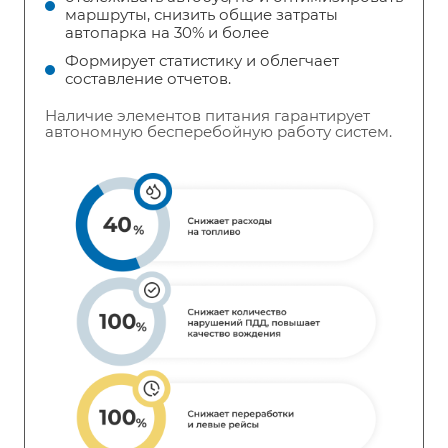
маршруты, снизить общие затраты
автопарка на 30% и более
Формирует статистику и облегчает
составление отчетов.
Наличие элементов питания гарантирует
автономную бесперебойную работу систем.