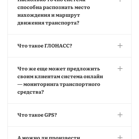
способна распознать место
нахождения и маршрут
движения транспорта?
Что такое ГЛОНАСС?
Что же еще может предложить
своим клиентам система онлайн
— мониторинга транспортного
средства?
Что такое GPS?
А можно ли произвести