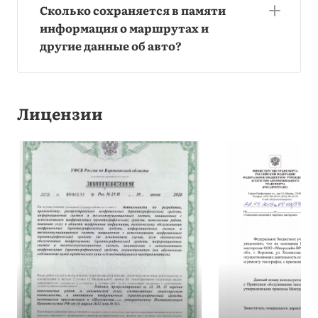
Сколько сохраняется в памяти
информация о маршрутах и
другие данные об авто?
Лицензии