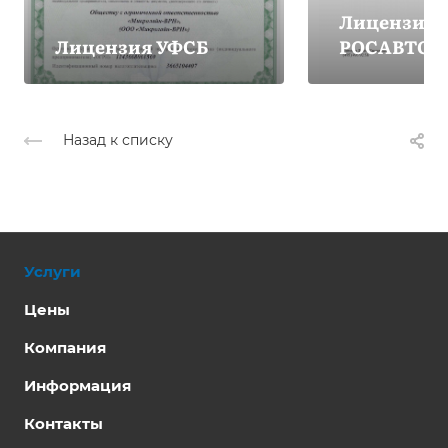
Лицензия
Лицензия УФСБ
РОСАВТОТ
Назад к списку
Услуги
Цены
Компания
Информация
Контакты