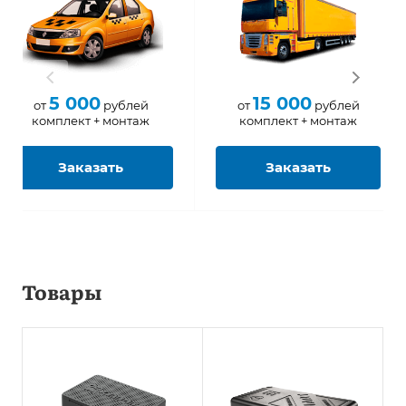
5 000
15 000
от
рублей
от
рублей
комплект + монтаж
комплект + монтаж
Заказать
Заказать
Товары