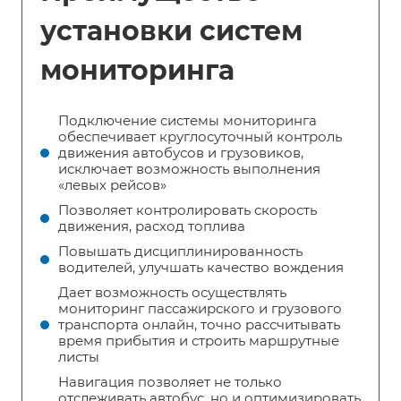
установки систем
мониторинга
Подключение системы мониторинга
обеспечивает круглосуточный контроль
движения автобусов и грузовиков,
исключает возможность выполнения
«левых рейсов»
Позволяет контролировать скорость
движения, расход топлива
Повышать дисциплинированность
водителей, улучшать качество вождения
Дает возможность осуществлять
мониторинг пассажирского и грузового
транспорта онлайн, точно рассчитывать
время прибытия и строить маршрутные
листы
Навигация позволяет не только
отслеживать автобус, но и оптимизировать