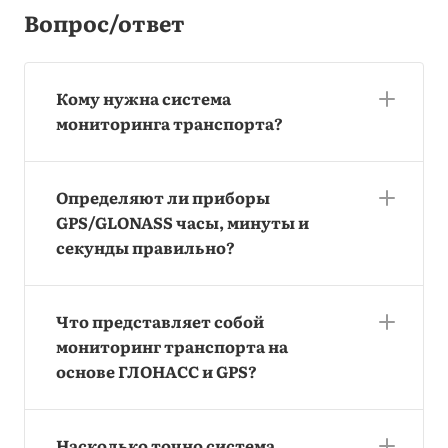
Вопрос/ответ
Кому нужна система
мониторинга транспорта?
Определяют ли приборы
GPS/GLONASS часы, минуты и
секунды правильно?
Что представляет собой
мониторинг транспорта на
основе ГЛОНАСС и GPS?
Насколько точно система