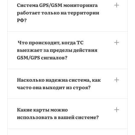
Система GPS/GSM мониторинга
работает только на территории
РФ?
Что происходит, когда ТС
выезжает за пределы действия
GSM/GPS сигналов?
Насколько надежна система, как
часто она выходит из строя?
Какие карты можно
использовать в вашей системе?