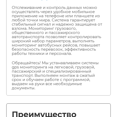
Отслеживание и контроль данных можно
осуществлять через удобное мобильное
приложение на телефоне или планшете из
любой точки мира. Система гарантирует
стабильный сигнал и надежно защищена от
взлома. Мониторинг грузового,
общественного и пассажирского
автотранспорта позволяет контролировать
широкий набор параметров, выполнять
мониторинг автобусных рейсов, повышает
безопасность перевозок, эффективность
работы техники и персонала.
Обращайтесь! Мы устанавливаем системы
gps мониторинга на легковой, грузовой,
пассажирский и специализированный
транспорт. Выполняем монтаж в сжатый
срок и обучаем работе с программой,
выдаем на руки все необходимые
документы.
Преимущество