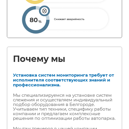
Почему мы
Установка систем мониторинга требует от
исполнителя соответствующих знаний и
профессионализма.
Мы специализируемся на установке систем
слежения и осуществляем индивидуальный
подбор оборудования в Белгороде.
Учитываем тип техники, специфику работы
компании и предлагаем комплексные
решения по оптимизации работы автопарка.
Монтаж трекеров в нашей компании