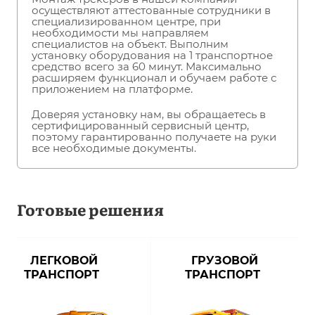
осуществляют аттестованные сотрудники в
специализированном центре, при
необходимости мы направляем
специалистов на объект. Выполним
установку оборудования на 1 транспортное
средство всего за 60 минут. Максимально
расширяем функционал и обучаем работе с
приложением на платформе.
Доверяя установку нам, вы обращаетесь в
сертифицированный сервисный центр,
поэтому гарантированно получаете на руки
все необходимые документы.
Готовые решения
ЛЕГКОВОЙ
ГРУЗОВОЙ
ТРАНСПОРТ
ТРАНСПОРТ