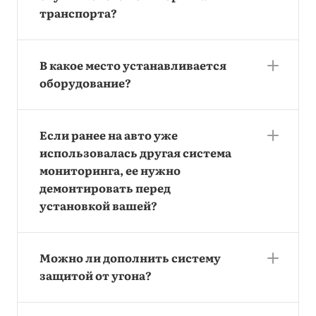
транспорта?
В какое место устанавливается
оборудование?
Если ранее на авто уже
использовалась другая система
мониторинга, ее нужно
демонтировать перед
установкой вашей?
Можно ли дополнить систему
защитой от угона?