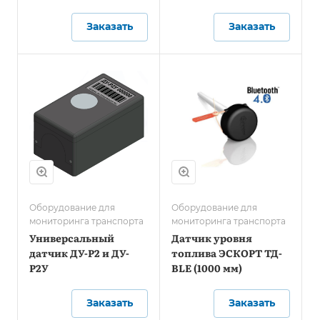
Заказать
Заказать
Оборудование для
Оборудование для
мониторинга транспорта
мониторинга транспорта
Универсальный
Датчик уровня
датчик ДУ-Р2 и ДУ-
топлива ЭСКОРТ ТД-
Р2У
BLE (1000 мм)
Заказать
Заказать