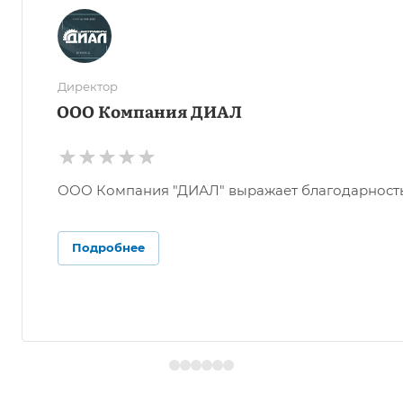
Директор
ООО Компания ДИАЛ
ООО Компания "ДИАЛ" выражает благодарность О
Подробнее