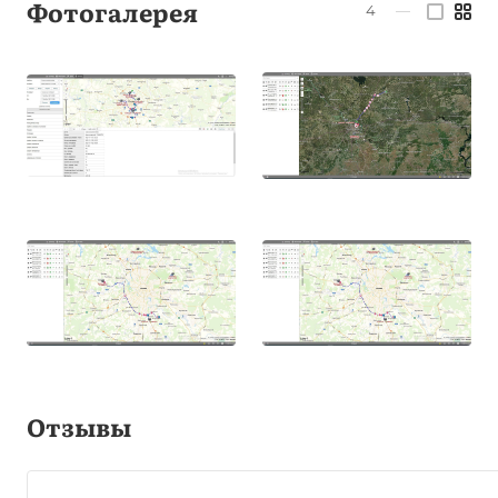
Фотогалерея
4
—
Отзывы