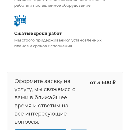
работы и поставленное оборудование
Сжатые сроки работ
Мы строго придерживаемся установленных
планов и сроков исполнения
Оформите заявку на
от 3 600 ₽
услугу, мы свяжемся с
вами в ближайшее
время и ответим на
все интересующие
вопросы.