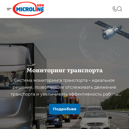
Мониторинг транспорта
Система мониторинга транспорта – идеальное
решение, позволяющее отслеживать движение
транспорта и увеличивать эффективность работы
автопарка.
Подробнее