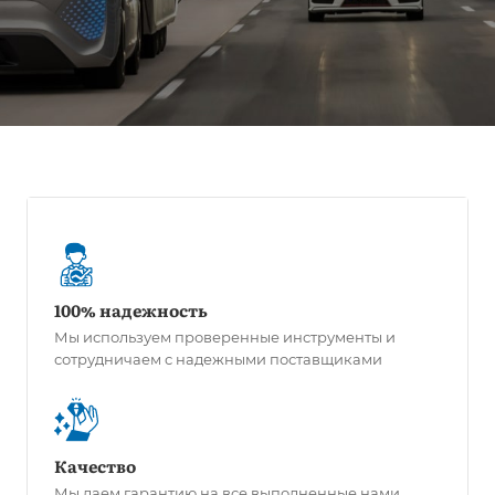
100% надежность
Мы используем проверенные инструменты и
сотрудничаем с надежными поставщиками
Качество
Мы даем гарантию на все выполненные нами