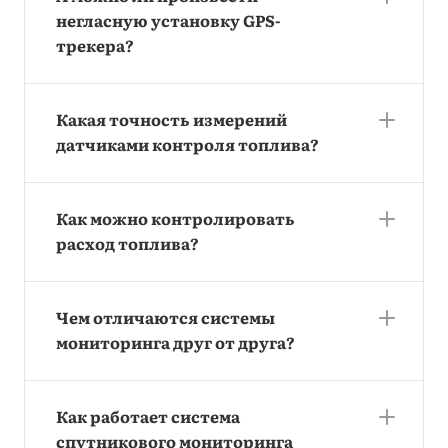
негласную установку GPS-
трекера?
Какая точность измерений
датчиками контроля топлива?
Как можно контролировать
расход топлива?
Чем отличаются системы
мониторинга друг от друга?
Как работает система
спутникового мониторинга