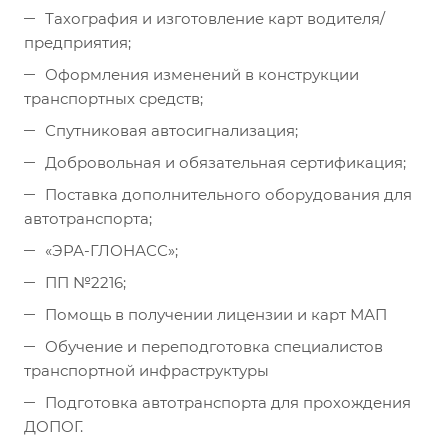
Тахография и изготовление карт водителя/
предприятия;
Оформления изменений в конструкции
транспортных средств;
Спутниковая автосигнализация;
Добровольная и обязательная сертификация;
Поставка дополнительного оборудования для
автотранспорта;
«ЭРА-ГЛОНАСС»;
ПП №2216;
Помощь в получении лицензии и карт МАП
Обучение и переподготовка специалистов
транспортной инфраструктуры
Подготовка автотранспорта для прохождения
ДОПОГ.