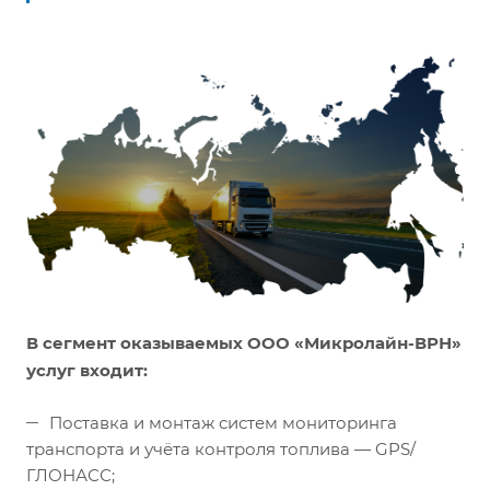
В сегмент оказываемых ООО «Микролайн-ВРН»
услуг входит:
Поставка и монтаж систем мониторинга
транспорта и учёта контроля топлива — GPS/
ГЛОНАСС;