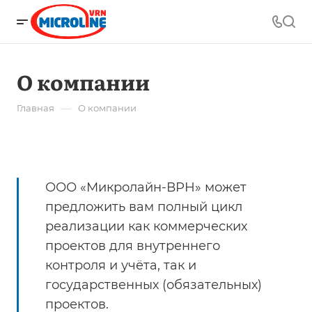
О компании
—
Главная
О компании
ООО «Микролайн-ВРН» может
предложить вам полный цикл
реализации как коммерческих
проектов для внутреннего
контроля и учёта, так и
государственных (обязательных)
проектов.