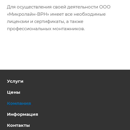
Для осуществления своей деятельности ООО
«Микролайн-ВРН» имеет все необходимые
лицензии и сертификаты, а также
профессиональных монтажников.
Услуги
Цены
Компания
Информация
Контакты