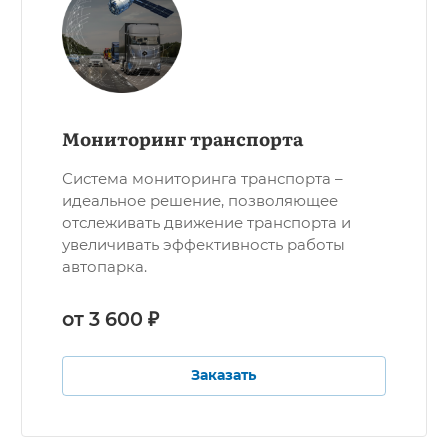
Мониторинг транспорта
Система мониторинга транспорта –
идеальное решение, позволяющее
отслеживать движение транспорта и
увеличивать эффективность работы
автопарка.
от 3 600 ₽
Заказать