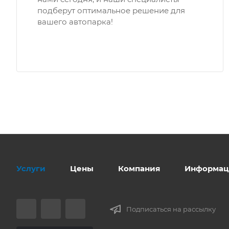
подберут оптимальное решение для
вашего автопарка!
Услуги
Цены
Компания
Информац
Подписаться на рассылку