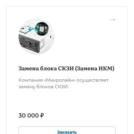
Замена блока СКЗИ (Замена НКМ)
Компания «Микролайн» осуществляет
замену блоков СКЗИ.
30 000 ₽
Заказать