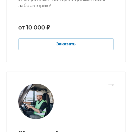
лабораторию!
от 10 000 ₽
Заказать