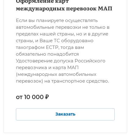
Оформление карт
международных перевозок МАП
Если вы планируете осуществлять
автомобильные перевозки не только в
пределах нашей страны, но и в другие
страны, и Ваше ТС оборудовано
тахографом ЕСТР, тогда вам
обязательно понадобится
Удостоверение допуска Российского
перевозчика и карта МАП
(международных автомобильных
перевозок) на транспортное средство.
от 10 000 ₽
Заказать