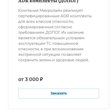
ADR комплекты (ДОПОГ)
Компания Микролайн реализует
сертифицированные ADR комплекты
для всех классов опасности,
сформированные согласно
требованиям ДОПОГ. Их наличие
является обязательным условием
эксплуатации ТС повышенной
опасности, а при возникновении
экстренной ситуации позволяет
сохранить жизнь и здоровье людей.
от 3 000 ₽
Заказать