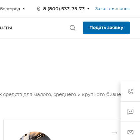
8 (800) 533-75-73
Заказать звонок
Белгород
Подать заявку
АКТЫ
средств для малого, среднего и крупного бизнеса.