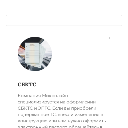
СБКТС
Компания Микролайн
специализируется на оформлении
СБКТС и ЭПТС. Если вы приобрели
подержанное ТС, внесли изменения в
конструкцию или вам нужно оформить
электронный паспорт, обращайтесь в