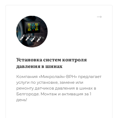
Установка систем контроля
давления в шинах
Компания «Микролайн-ВРН» предлагает
услуги по установке, замене или
ремонту датчиков давления в шинах в
Белгороде. Монтаж и активация за 1
день!