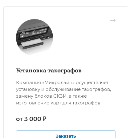
Установка тахографов
Компания «Микролайн» осуществляет
установку и обслуживание тахографов,
замену блоков СКЗИ, а также
изготовление карт для тахографов.
от 3 000 ₽
Заказать