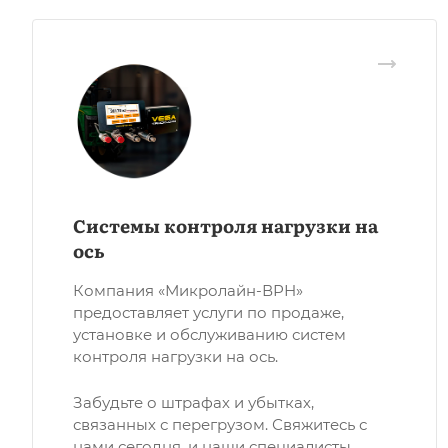
Системы контроля нагрузки на
ось
Компания «Микролайн-ВРН»
предоставляет услуги по продаже,
установке и обслуживанию систем
контроля нагрузки на ось.
Забудьте о штрафах и убытках,
связанных с перегрузом. Свяжитесь с
нами сегодня, и наши специалисты