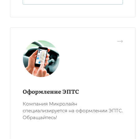
Оформление ЭПТС
Компания Микролайн
специализируется на оформлении ЭПТС.
Обращайтесь!