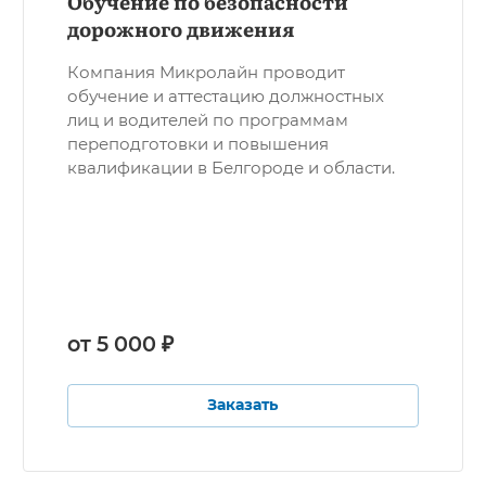
Обучение по безопасности
дорожного движения
Компания Микролайн проводит
обучение и аттестацию должностных
лиц и водителей по программам
переподготовки и повышения
квалификации в Белгороде и области.
от 5 000 ₽
Заказать