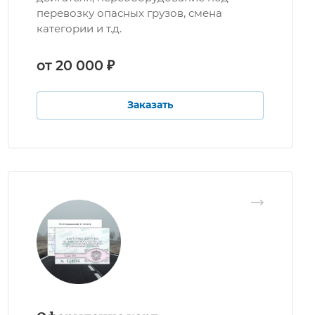
перевозку опасных грузов, смена
категории и т.д.
от 20 000 ₽
Заказать