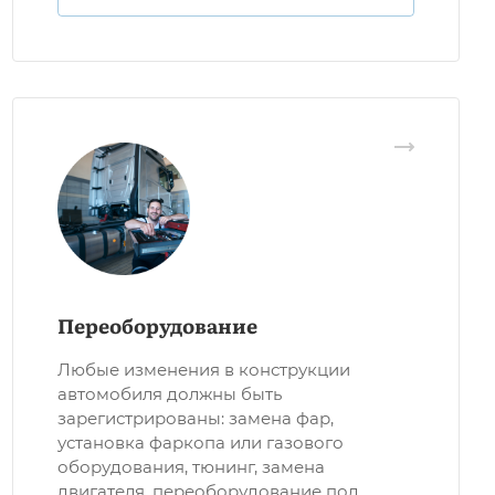
Переоборудование
Любые изменения в конструкции
автомобиля должны быть
зарегистрированы: замена фар,
установка фаркопа или газового
оборудования, тюнинг, замена
двигателя, переоборудование под