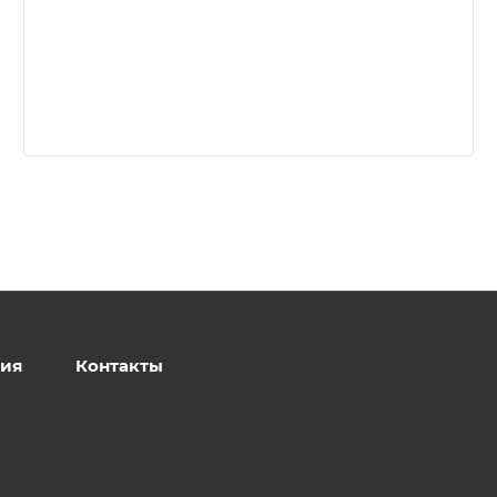
ия
Контакты