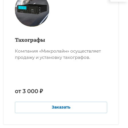
Тахографы
Компания «Микролайн» осуществляет
продажу и установку тахографов.
от 3 000 ₽
Заказать