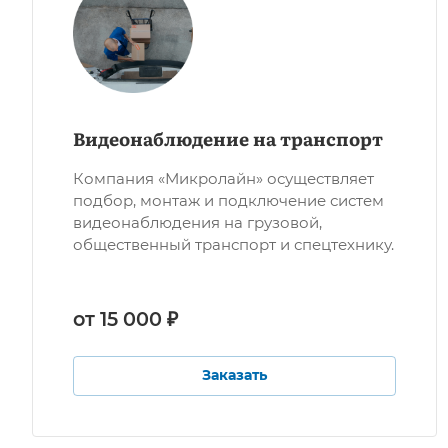
Видеонаблюдение на транспорт
Компания «Микролайн» осуществляет
подбор, монтаж и подключение систем
видеонаблюдения на грузовой,
общественный транспорт и спецтехнику.
от 15 000 ₽
Заказать