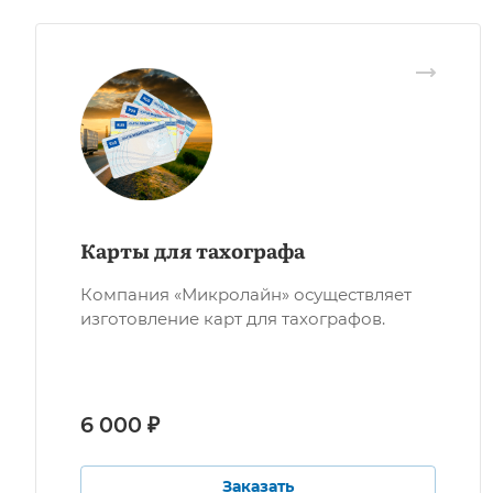
Карты для тахографа
Компания «Микролайн» осуществляет
изготовление карт для тахографов.
6 000 ₽
Заказать