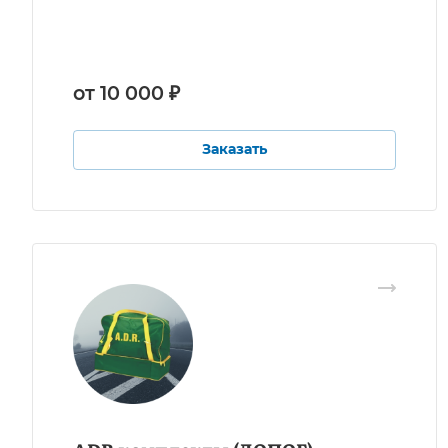
от 10 000 ₽
Заказать