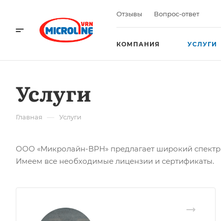
Отзывы
Вопрос-ответ
КОМПАНИЯ
УСЛУГИ
Услуги
—
Главная
Услуги
ООО «Микролайн-ВРН» предлагает широкий спектр ус
Имеем все необходимые лицензии и сертификаты.