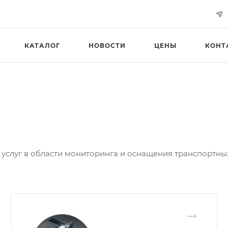
КАТАЛОГ
НОВОСТИ
ЦЕНЫ
КОНТ
луг в области мониторинга и оснащения транспортных 