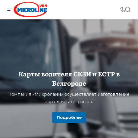
Карты водителя СКЗИ и ЕСТР в
Белгороде
Компания «Микролайн» осуществляет изготовление
карт для тахографов.
Подробнее