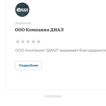
Директор
ООО Компания ДИАЛ
ООО Компания "ДИАЛ" выражает благодарность О
Подробнее