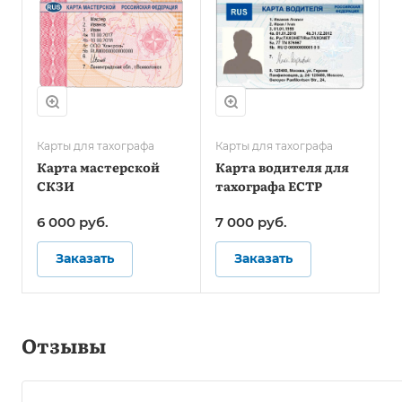
Карты для тахографа
Карты для тахографа
Карта мастерской
Карта водителя для
СКЗИ
тахографа ЕСТР
6 000
руб.
7 000
руб.
Заказать
Заказать
Отзывы