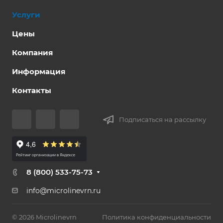
Услуги
Цены
Компания
Информация
Контакты
Подписаться на рассылку
8 (800) 533-75-73
info@microlinevrn.ru
© 2026 Microlinevrn
Политика конфиденциальности