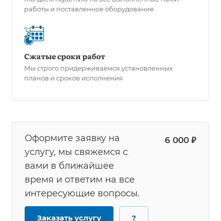
работы и поставленное оборудование
Сжатые сроки работ
Мы строго придерживаемся установленных
планов и сроков исполнения
Оформите заявку на
6 000 ₽
услугу, мы свяжемся с
вами в ближайшее
время и ответим на все
интересующие вопросы.
Заказать услугу
?