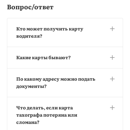
Вопрос/ответ
Кто может получить карту
водителя?
Какие карты бывают?
По какому адресу можно подать
документы?
Что делать, если карта
тахографа потеряна или
сломана?