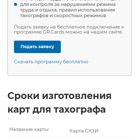
для контроля за нарушениями режима
труда и отдыха, правил использования
тахографов и скоростных режимов
Подать заявку на бесплатное подключение к
программе GR.Cards можно на нашем сайте.
Подать заявку
Скачать программу бесплатно
Сроки изготовления
карт для тахографа
Название карты
Карта СКЗИ