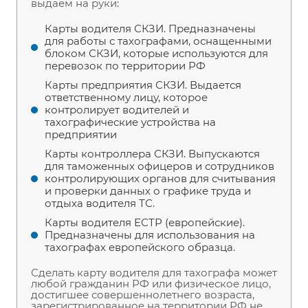
выдаем на руки:
Карты водителя СКЗИ. Предназначены
для работы с тахографами, оснащенными
блоком СКЗИ, которые используются для
перевозок по территории РФ
Карты предприятия СКЗИ. Выдается
ответственному лицу, которое
контролирует водителей и
тахографические устройства на
предприятии
Карты контроллера СКЗИ. Выпускаются
для таможенных офицеров и сотрудников
контролирующих органов для считывания
и проверки данных о графике труда и
отдыха водителя ТС.
Карты водителя ЕСТР (европейские).
Предназначены для использования на
тахографах европейского образца.
Сделать карту водителя для тахографа может
любой гражданин РФ или физическое лицо,
достигшее совершеннолетнего возраста,
зарегистрированное на территории РФ не