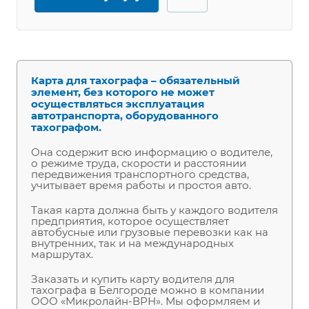
Карта для тахографа – обязательный
элемент, без которого не может
осуществляться эксплуатация
автотранспорта, оборудованного
тахографом.
Она содержит всю информацию о водителе,
о режиме труда, скорости и расстоянии
передвижения транспортного средства,
учитывает время работы и простоя авто.
Такая карта должна быть у каждого водителя
предприятия, которое осуществляет
автобусные или грузовые перевозки как на
внутренних, так и на международных
маршрутах.
Заказать и купить карту водителя для
тахографа в Белгороде можно в компании
ООО «Микролайн-ВРН». Мы оформляем и