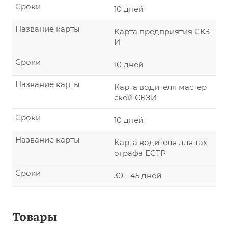
Сроки
10 дней
Название карты
Карта предприятия СКЗ
И
Сроки
10 дней
Название карты
Карта водителя мастер
ской СКЗИ
Сроки
10 дней
Название карты
Карта водителя для тах
ографа ЕСТР
Сроки
30 - 45 дней
Товары