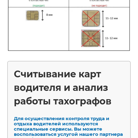
Считывание карт
водителя и анализ
работы тахографов
Для осуществления контроля труда и
отдыха водителей используются
специальные сервисы. Вы можете
воспользоваться услугой нашего партнера