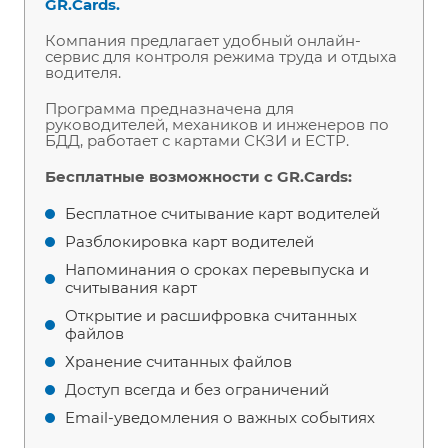
GR.Cards.
Компания предлагает удобный онлайн-
сервис для контроля режима труда и отдыха
водителя.
Программа предназначена для
руководителей, механиков и инженеров по
БДД, работает с картами СКЗИ и ЕСТР.
Бесплатные возможности с GR.Cards:
Бесплатное считывание карт водителей
Разблокировка карт водителей
Напоминания о сроках перевыпуска и
считывания карт
Открытие и расшифровка считанных
файлов
Хранение считанных файлов
Доступ всегда и без ограничений
Email-уведомления о важных событиях