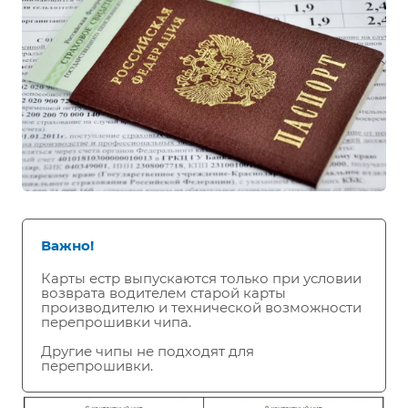
Важно!
Карты естр выпускаются только при условии
возврата водителем старой карты
производителю и технической возможности
перепрошивки чипа.
Другие чипы не подходят для
перепрошивки.