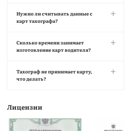
Нужно ли считывать данные с
карт тахографа?
Сколько времени занимает
изготовление карт водителя?
Тахограф не принимает карту,
что делать?
Лицензии