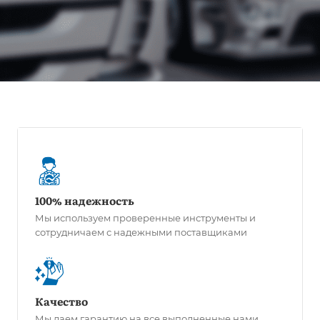
100% надежность
Мы используем проверенные инструменты и
сотрудничаем с надежными поставщиками
Качество
Мы даем гарантию на все выполненные нами