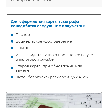
Белгороде и области.
Для оформления карты тахографа
понадобятся следующие документы:
Паспорт
Водительское удостоверение
СНИЛС
ИНН (свидетельство о постановке на учет
в налоговой службе)
Старая карта (при обновлении или
замене)
Фото (без уголка) размером 3,5 х 4,5см.