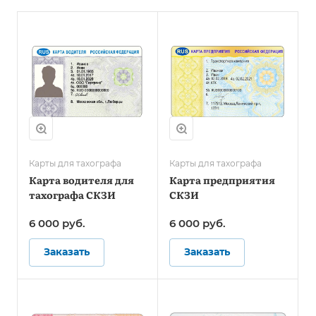
Карты для тахографа
Карты для тахографа
Карта водителя для
Карта предприятия
тахографа СКЗИ
СКЗИ
6 000
руб.
6 000
руб.
Заказать
Заказать