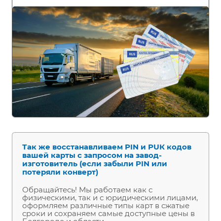
Так же восстанавливаем РIN и РUК кодов
вашей карты с запросом на завод-
изготовитель (если забыли PIN или
потеряли конверт)
Обращайтесь! Мы работаем как с
физическими, так и с юридическими лицами,
оформляем различные типы карт в сжатые
сроки и сохраняем самые доступные цены в