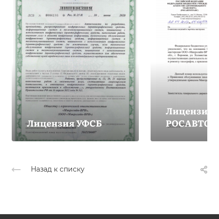
Лицензия
Лицензия УФСБ
РОСАВТОТ
Назад к списку