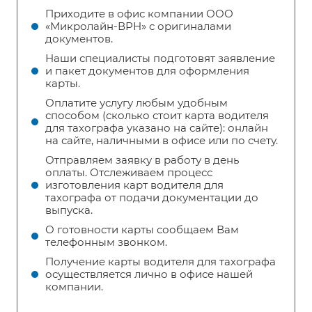
Приходите в офис компании ООО
«Микролайн-ВРН» с оригиналами
документов.
Наши специалисты подготовят заявление
и пакет документов для оформления
карты.
Оплатите услугу любым удобным
способом (сколько стоит карта водителя
для тахографа указано на сайте): онлайн
на сайте, наличными в офисе или по счету.
Отправляем заявку в работу в день
оплаты. Отслеживаем процесс
изготовления карт водителя для
тахографа от подачи документации до
выпуска.
О готовности карты сообщаем Вам
телефонным звонком.
Получение карты водителя для тахографа
осуществляется лично в офисе нашей
компании.