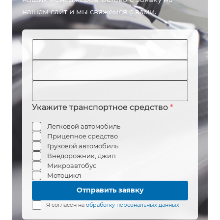
нашем сайт и мы свяжемся с вами.
Укажите транспортное средство
*
Легковой автомобиль
Прицепное средство
Грузовой автомобиль
Внедорожник, джип
Микроавтобус
Мотоцикл
Я согласен на
обработку персональных данных