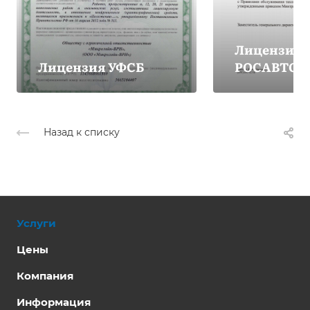
Лицензия
Лицензия УФСБ
РОСАВТОТ
Назад к списку
Услуги
Цены
Компания
Информация