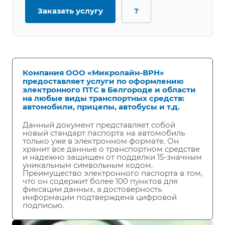
Заказать услугу
?
Компания ООО «Микролайн-ВРН»
предоставляет услуги по оформлению
электронного ПТС в Белгороде и области
на любые виды транспортных средств:
автомобили, прицепы, автобусы и т.д.
Данный документ представляет собой
новый стандарт паспорта на автомобиль
только уже в электронном формате. Он
хранит все данные о транспортном средстве
и надежно защищен от подделки 15-значным
уникальным символьным кодом.
Преимущество электронного паспорта в том,
что он содержит более 100 пунктов для
фиксации данных, а достоверность
информации подтверждена цифровой
подписью.