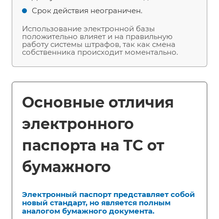
Срок действия неограничен.
Использование электронной базы
положительно влияет и на правильную
работу системы штрафов, так как смена
собственника происходит моментально.
Основные отличия
электронного
паспорта на ТС от
бумажного
Электронный паспорт представляет собой
новый стандарт, но является полным
аналогом бумажного документа.