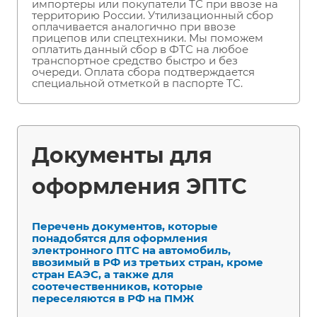
импортеры или покупатели ТС при ввозе на
территорию России. Утилизационный сбор
оплачивается аналогично при ввозе
прицепов или спецтехники. Мы поможем
оплатить данный сбор в ФТС на любое
транспортное средство быстро и без
очереди. Оплата сбора подтверждается
специальной отметкой в паспорте ТС.
Документы для
оформления ЭПТС
Перечень документов, которые
понадобятся для оформления
электронного ПТС на автомобиль,
ввозимый в РФ из третьих стран, кроме
стран ЕАЭС, а также для
соотечественников, которые
переселяются в РФ на ПМЖ