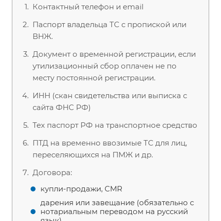
Контактный телефон и email
Паспорт владельца ТС с пропиской или
ВНЖ.
Документ о временной регистрации, если
утилизационный сбор оплачен не по
месту постоянной регистрации.
ИНН (скан свидетельства или выписка с
сайта ФНС РФ)
Тех паспорт РФ на транспортное средство
ПТД на временно ввозимые ТС для лиц,
переселяющихся на ПМЖ и др.
Договора:
купли-продажи, CMR
дарения или завещание (обязательно c
нотариальным переводом на русский
язык)