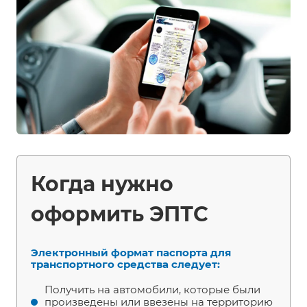
Когда нужно
оформить ЭПТС
Электронный формат паспорта для
транспортного средства следует:
Получить на автомобили, которые были
произведены или ввезены на территорию