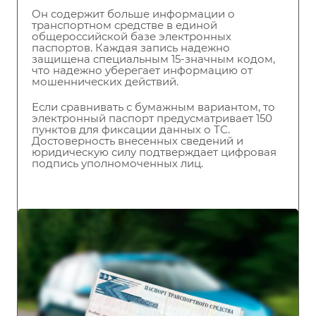
Он содержит больше информации о
транспортном средстве в единой
общероссийской базе электронных
паспортов. Каждая запись надежно
защищена специальным 15-значным кодом,
что надежно уберегает информацию от
мошеннических действий.
Если сравнивать с бумажным вариантом, то
электронный паспорт предусматривает 150
пунктов для фиксации данных о ТС.
Достоверность внесенных сведений и
юридическую силу подтверждает цифровая
подпись уполномоченных лиц.