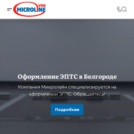
Оформление ЭПТС в Белгороде
Компания Микролайн специализируется на
оформлении ЭПТС. Обращайтесь!
Подробнее