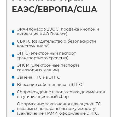
ЕАЭС/ЕВРОПА/США
ЭРА-Глонасс УВЭОС (продажа кнопок и
активация в АО Глонасс)
СБКТС (свидетельство о безопасности
конструкции тс)
ЭПТС (электронный паспорт
транспортного средства)
ЭПСМ (Электронные паспорта
самоходных машин)
Замена ПТС на ЭПТС
Внесение собственника в ЭПТС
Сопровождение и подготовка документов
на утилизационный сбор
Оформление заключения для оценки ТС
ввозимых по параллельному импорту
(Заключение НАМИ, оформление ЭПТС,