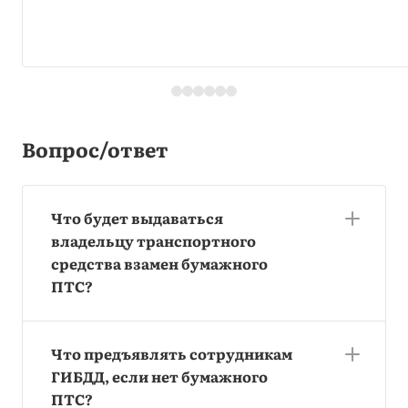
Вопрос/ответ
Что будет выдаваться
владельцу транспортного
средства взамен бумажного
ПТС?
Что предъявлять сотрудникам
ГИБДД, если нет бумажного
ПТС?