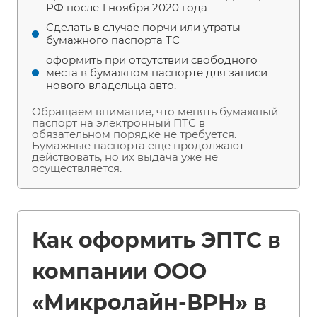
РФ после 1 ноября 2020 года
Сделать в случае порчи или утраты
бумажного паспорта ТС
оформить при отсутствии свободного
места в бумажном паспорте для записи
нового владельца авто.
Обращаем внимание, что менять бумажный
паспорт на электронный ПТС в
обязательном порядке не требуется.
Бумажные паспорта еще продолжают
действовать, но их выдача уже не
осуществляется.
Как оформить ЭПТС в
компании ООО
«Микролайн-ВРН» в