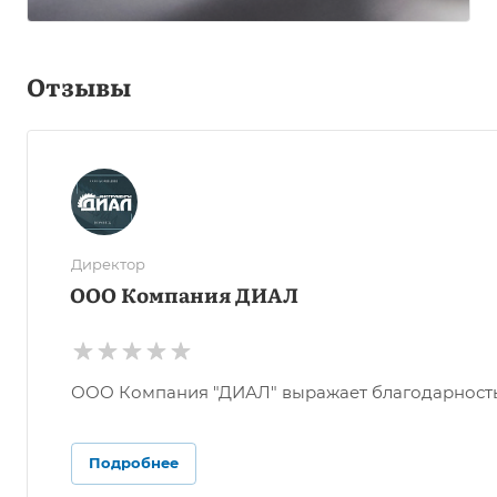
Отзывы
Директор
ООО Компания ДИАЛ
ООО Компания "ДИАЛ" выражает благодарность О
Подробнее