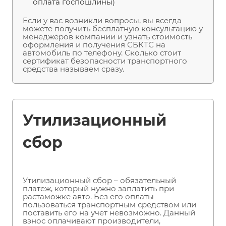
оплата госпошлины)
Если у вас возникли вопросы, вы всегда
можете получить бесплатную консультацию у
менеджеров компании и узнать стоимость
оформления и получения СБКТС на
автомобиль по телефону. Сколько стоит
сертификат безопасности транспортного
средства называем сразу.
Утилизационный
сбор
Утилизационный сбор – обязательный
платеж, который нужно заплатить при
растаможке авто. Без его оплаты
пользоваться транспортным средством или
поставить его на учет невозможно. Данный
взнос оплачивают производители,