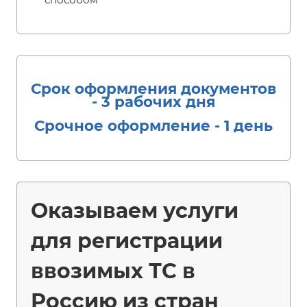
Срок оформления документов
- 3 рабочих дня
Срочное оформление - 1 день
Оказываем услуги
для регистрации
ввозимых ТС в
Россию из стран