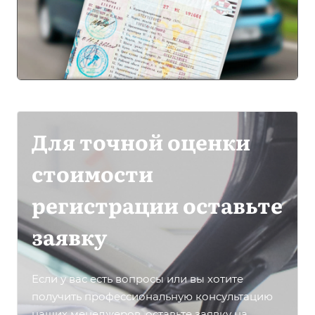
Для точной оценки
стоимости
регистрации оставьте
заявку
Если у вас есть вопросы или вы хотите
получить профессиональную консультацию
наших менеджеров, оставьте заявку на