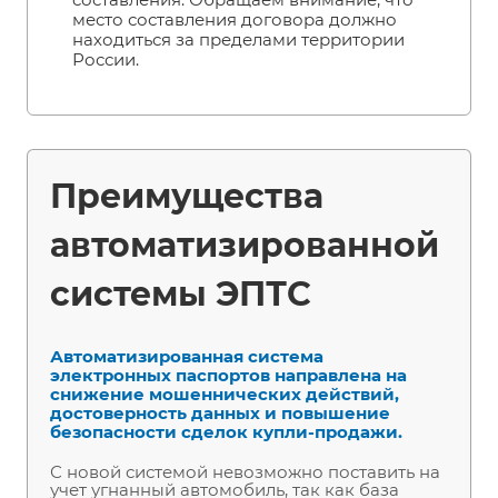
место составления договора должно
находиться за пределами территории
России.
Преимущества
автоматизированной
системы ЭПТС
Автоматизированная система
электронных паспортов направлена на
снижение мошеннических действий,
достоверность данных и повышение
безопасности сделок купли-продажи.
С новой системой невозможно поставить на
учет угнанный автомобиль, так как база