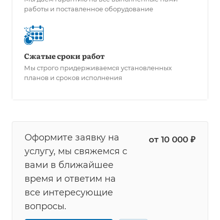
работы и поставленное оборудование
Сжатые сроки работ
Мы строго придерживаемся установленных
планов и сроков исполнения
Оформите заявку на
от 10 000 ₽
услугу, мы свяжемся с
вами в ближайшее
время и ответим на
все интересующие
вопросы.