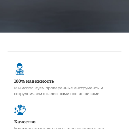
100% надежность
Мы используем проверенные инструменты и
сотрудничаем с надежными поставщиками
Качество
Мы даем гарантию на все выполненные нами