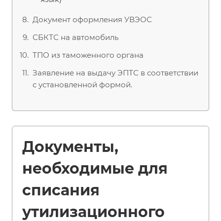
Документ оформления УВЭОС
СБКТС на автомобиль
ТПО из таможенного органа
Заявление на выдачу ЭПТС в соответствии
с установленной формой.
Документы,
необходимые для
списания
утилизационного