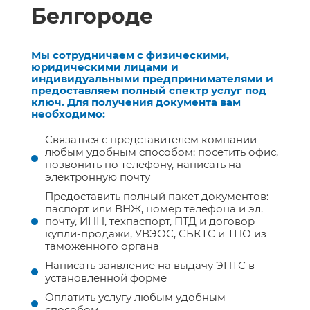
Белгороде
Мы сотрудничаем с физическими,
юридическими лицами и
индивидуальными предпринимателями и
предоставляем полный спектр услуг под
ключ. Для получения документа вам
необходимо:
Связаться с представителем компании
любым удобным способом: посетить офис,
позвонить по телефону, написать на
электронную почту
Предоставить полный пакет документов:
паспорт или ВНЖ, номер телефона и эл.
почту, ИНН, техпаспорт, ПТД и договор
купли-продажи, УВЭОС, СБКТС и ТПО из
таможенного органа
Написать заявление на выдачу ЭПТС в
установленной форме
Оплатить услугу любым удобным
способом