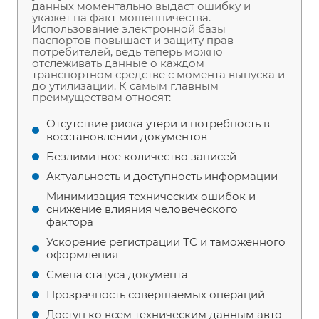
данных моментально выдаст ошибку и
укажет на факт мошенничества.
Использование электронной базы
паспортов повышает и защиту прав
потребителей, ведь теперь можно
отслеживать данные о каждом
транспортном средстве с момента выпуска и
до утилизации. К самым главным
преимуществам относят:
Отсутствие риска утери и потребность в
восстановлении документов
Безлимитное количество записей
Актуальность и доступность информации
Минимизация технических ошибок и
снижение влияния человеческого
фактора
Ускорение регистрации ТС и таможенного
оформления
Смена статуса документа
Прозрачность совершаемых операций
Доступ ко всем техническим данным авто