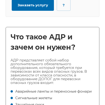
Заказать услугу
?
Что такое АДР и
зачем он нужен?
АДР представляет собой набор
дополнительного обязательного
оборудования, который требуется при
перевозках всех видов опасных грузов. В
зависимости от класса опасности, в
оборудование ДОПОГ для перевозки
опасных грузов входит:
Аварийные лампы и переносные фонари
Сигнальные жилеты
Защитные очки