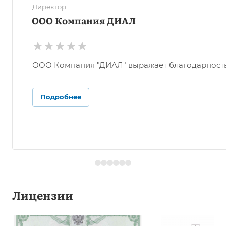
Директор
ООО Компания ДИАЛ
ООО Компания "ДИАЛ" выражает благодарность О
Подробнее
Лицензии