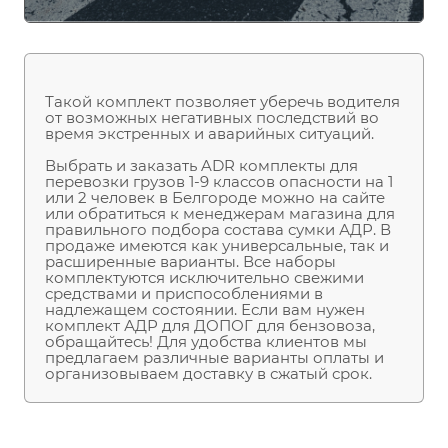
Такой комплект позволяет уберечь водителя
от возможных негативных последствий во
время экстренных и аварийных ситуаций.
Выбрать и заказать ADR комплекты для
перевозки грузов 1-9 классов опасности на 1
или 2 человек в Белгороде можно на сайте
или обратиться к менеджерам магазина для
правильного подбора состава сумки АДР. В
продаже имеются как универсальные, так и
расширенные варианты. Все наборы
комплектуются исключительно свежими
средствами и приспособлениями в
надлежащем состоянии. Если вам нужен
комплект АДР для ДОПОГ для бензовоза,
обращайтесь! Для удобства клиентов мы
предлагаем различные варианты оплаты и
организовываем доставку в сжатый срок.