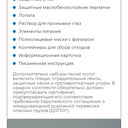
Защитные маслобензостойкие перчатки
Лопата
Раствор для промывки глаз
Элементы питания
Полнолицевые маски с фильтром
Контейнеры для сбора отходов
Информационная карточка
Письменная инструкция.
Дополнительно наборы также могут
включать плащи, оградительные ленты,
защитные каски и противооткатные упоры. В
каждом комплекте обязательно должен
присутствовать сертификат,
подтверждающий его соответствие
требования Европейского соглашения о
международной дорожной перевозке
опасных грузов (ДОПОГ).