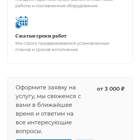
работы и поставленное оборудование
Сжатые сроки работ
Мы строго придерживаемся установленных
планов и сроков исполнения
Оформите заявку на
от 3 000 ₽
услугу, мы свяжемся с
вами в ближайшее
время и ответим на
все интересующие
вопросы.