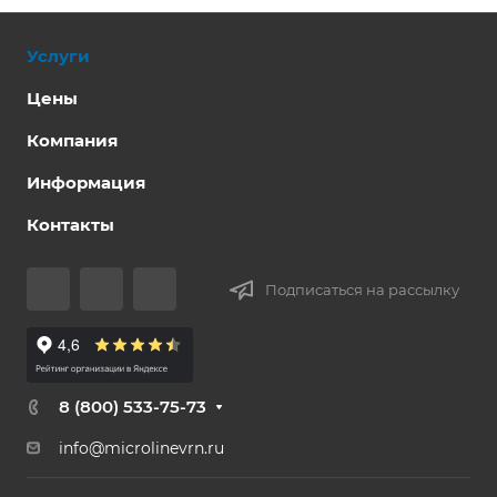
Услуги
Цены
Компания
Информация
Контакты
Подписаться на рассылку
8 (800) 533-75-73
info@microlinevrn.ru