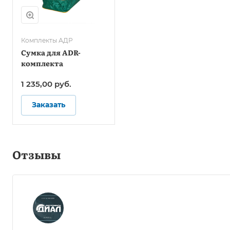
Комплекты АДР
Сумка для ADR-
комплекта
1 235,00
руб.
Заказать
Отзывы