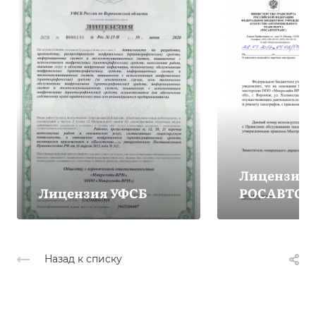
Лицензия
Лицензия УФСБ
РОСАВТОТ
Назад к списку