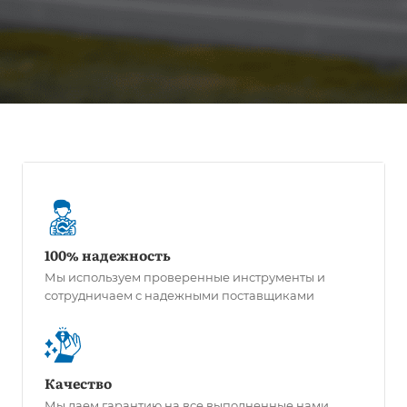
100% надежность
Мы используем проверенные инструменты и
сотрудничаем с надежными поставщиками
Качество
Мы даем гарантию на все выполненные нами