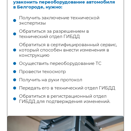
узаконить переоборудование автомобиля
в Белгороде, нужно:
Получить заключение технической
экспертизы
Обратиться за разрешением в
технический отдел ГИБДД
Обратиться в сертифицированный сервис,
который способен внести изменения в
конструкцию
Осуществить переоборудование ТС
Провести техосмотр
Получить на руки протокол
Передать его в технический отдел ГИБДД
Обратиться в регистрационный отдел
ГИБДД для подтверждения изменений.