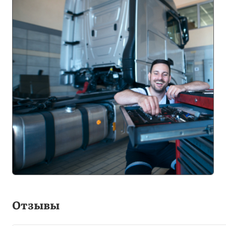
Отзывы