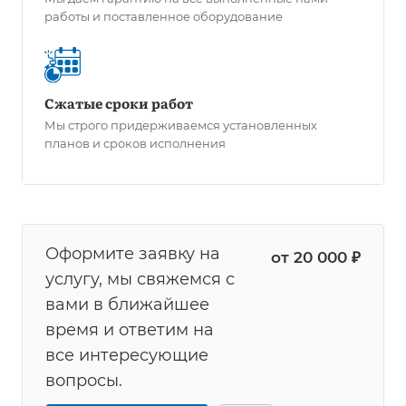
работы и поставленное оборудование
Сжатые сроки работ
Мы строго придерживаемся установленных
планов и сроков исполнения
Оформите заявку на
от 20 000 ₽
услугу, мы свяжемся с
вами в ближайшее
время и ответим на
все интересующие
вопросы.