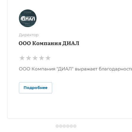
Директор
ООО Компания ДИАЛ
ООО Компания "ДИАЛ" выражает благодарность О
Подробнее