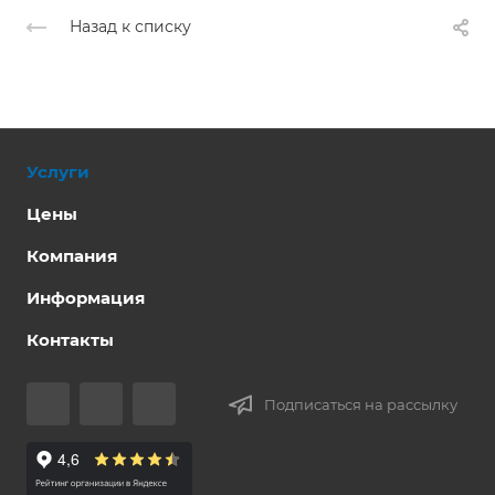
Назад к списку
Услуги
Цены
Компания
Информация
Контакты
Подписаться на рассылку