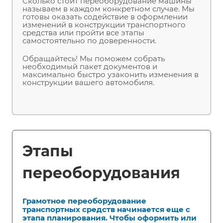
Сколько стоит переоборудование машины
называем в каждом конкретном случае. Мы
готовы оказать содействие в оформлении
изменений в конструкции транспортного
средства или пройти все этапы
самостоятельно по доверенности.
Обращайтесь! Мы поможем собрать
необходимый пакет документов и
максимально быстро узаконить изменения в
конструкции вашего автомобиля.
Этапы
переоборудования
Грамотное переоборудование
транспортных средств начинается еще с
этапа планирования. Чтобы оформить или