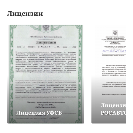
Лицензии
Лицензия
Лицензия УФСБ
РОСАВТОТ