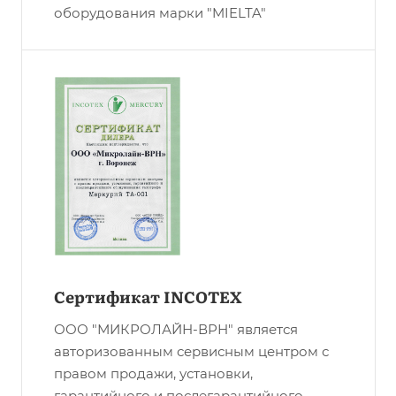
оборудования марки "MIELTA"
Сертификат INCOTEX
ООО "МИКРОЛАЙН-ВРН" является
авторизованным сервисным центром с
правом продажи, установки,
гарантийного и послегарантийного