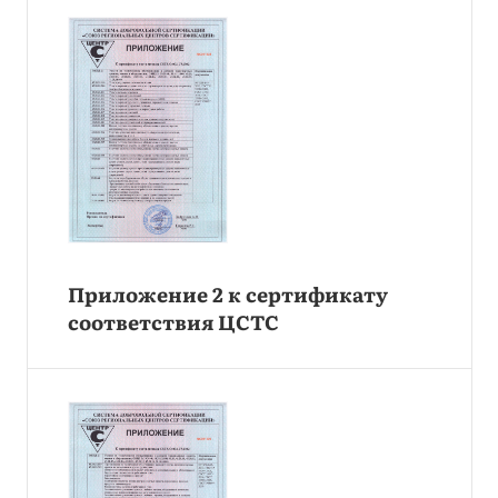
Приложение 2 к сертификату
соответствия ЦСТС