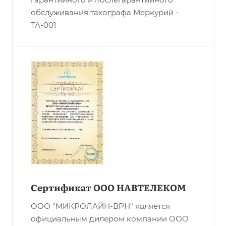
обслуживания тахографа Меркурий -
ТА-001
Сертификат ООО НАВТЕЛЕКОМ
ООО "МИКРОЛАЙН-ВРН" является
официальным дилером компании ООО