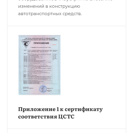
изменений в конструкцию
автотранспортных средств.
Приложение 1 к сертификату
соответствия ЦСТС