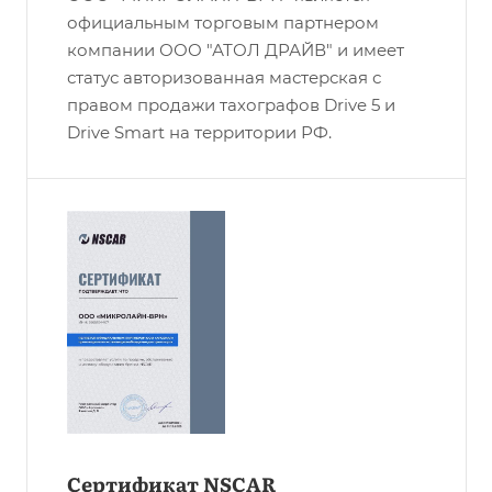
официальным торговым партнером
компании ООО "АТОЛ ДРАЙВ" и имеет
статус авторизованная мастерская с
правом продажи тахографов Drive 5 и
Drive Smart на территории РФ.
Сертификат NSCAR