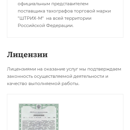
официальным представителем
поставщика тахографов торговой марки
"ШТРИХ-М" на всей территории
Российской Федерации.
Лицензии
Лицензиями на оказание услуг мы подтверждаем
законность осуществляемой деятельности и
качество выполняемой работы.