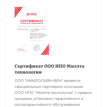
Сертификат ООО НПО Миэлта
технологии
ООО "МИКРОЛАЙН-ВРН" является
официальным партнером компании
ООО НПО "Миэлта технологии" с правом
продажи, установки, гарантийного и
послегарантийного обслуживания