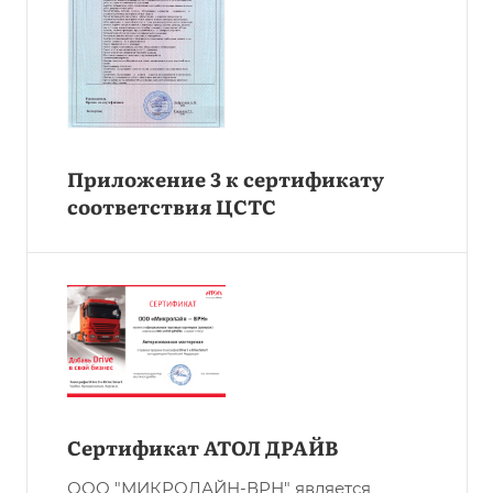
Приложение 3 к сертификату
соответствия ЦСТС
Сертификат АТОЛ ДРАЙВ
ООО "МИКРОЛАЙН-ВРН" является