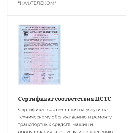
"НАФТЕЛЕКОМ"
Сертификат соответствия ЦСТС
Сертификат соответствия на услуги по
техническому обслуживанию и ремонту
транспортных средств, машин и
оборудования, в т.ч., услуги по внесению