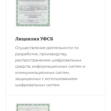
Лицензия УФСБ
Осуществление деятельности по
разработке, производству,
распространению шифровальных
средств, информационных систем и
коммуникационных систем,
защищенных с использованием
шифровальных систем.