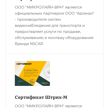
ООО "МИКРОЛАЙН-ВРН" является
официальным партнером ООО "Арсенал"
- производителя систем
видеонаблюдения для транспорта и
предоставляет услуги по продаже,
обслуживанию и монтажу оборудования
бренда NSCAR
Сертификат Штрих-М
ООО "МИКРОЛАЙН-ВРН" является