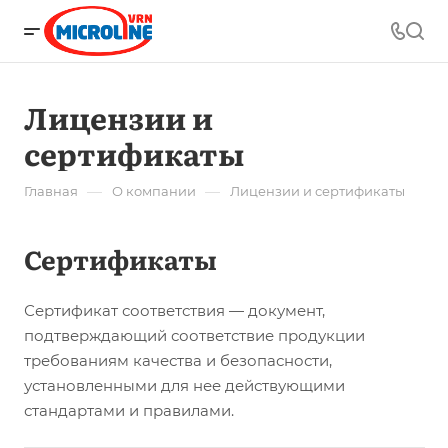
Лицензии и
сертификаты
—
—
Главная
О компании
Лицензии и сертификаты
Сертификаты
Сертификат соответствия — документ,
подтверждающий соответствие продукции
требованиям качества и безопасности,
установленными для нее действующими
стандартами и правилами.