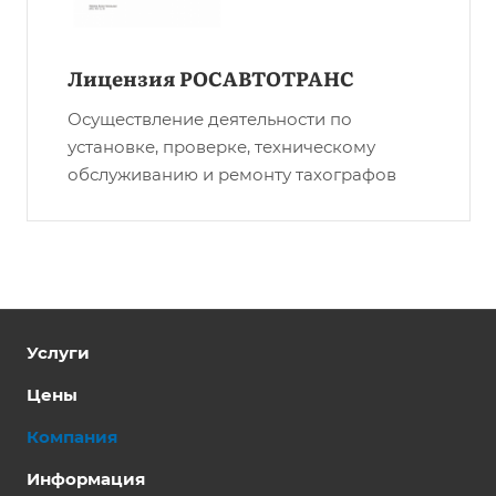
Лицензия РОСАВТОТРАНС
Осуществление деятельности по
установке, проверке, техническому
обслуживанию и ремонту тахографов
Услуги
Цены
Компания
Информация