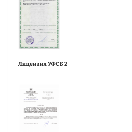
Лицензия УФСБ 2