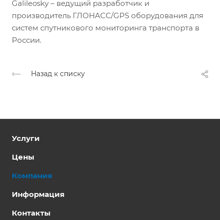
Galileosky – ведущий разработчик и
производитель ГЛОНАСС/GPS оборудования для
систем спутникового мониторинга транспорта в
России.
Назад к списку
Услуги
Цены
Компания
Информация
Контакты