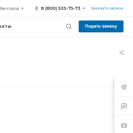
8 (800) 533-75-73
Заказать звонок
Белгород
Подать заявку
АКТЫ