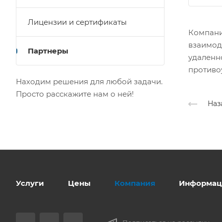
Лицензии и сертификаты
Компани
взаимод
Партнеры
удаленн
противо
Находим решения для любой задачи.
Просто расскажите нам о ней!
Наз
Услуги
Цены
Компания
Информац