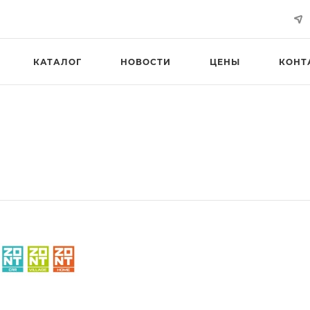
КАТАЛОГ
НОВОСТИ
ЦЕНЫ
КОНТ