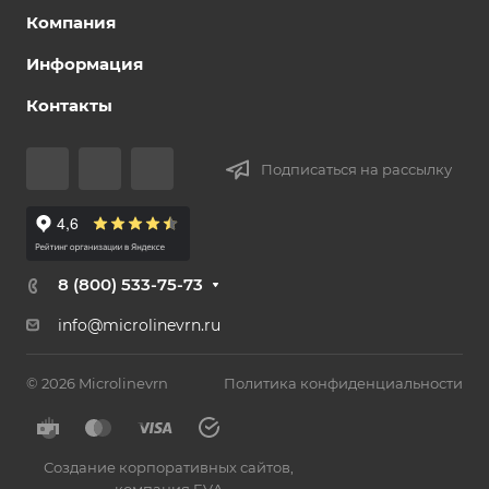
Компания
Информация
Контакты
Подписаться на рассылку
8 (800) 533-75-73
info@microlinevrn.ru
© 2026 Microlinevrn
Политика конфиденциальности
Создание корпоративных сайтов
,