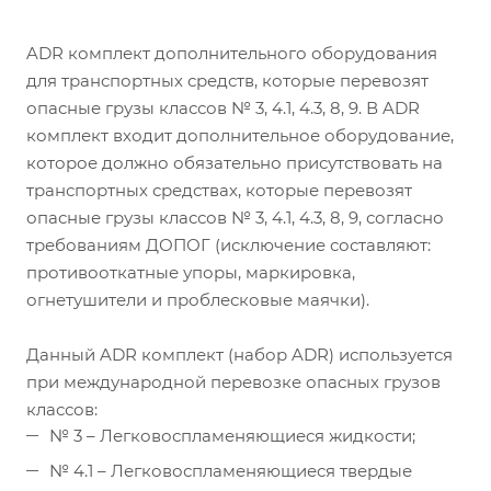
ADR комплект дополнительного оборудования
для транспортных средств, которые перевозят
опасные грузы классов № 3, 4.1, 4.3, 8, 9. В ADR
комплект входит дополнительное оборудование,
которое должно обязательно присутствовать на
транспортных средствах, которые перевозят
опасные грузы классов № 3, 4.1, 4.3, 8, 9, согласно
требованиям ДОПОГ (исключение составляют:
противооткатные упоры, маркировка,
огнетушители и проблесковые маячки).
Данный ADR комплект (набор ADR) используется
при международной перевозке опасных грузов
классов:
№ 3 – Легковоспламеняющиеся жидкости;
№ 4.1 – Легковоспламеняющиеся твердые