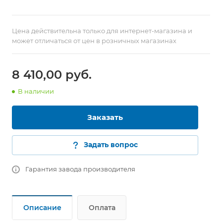
Цена действительна только для интернет-магазина и
может отличаться от цен в розничных магазинах
8 410,00
руб.
В наличии
Заказать
Задать вопрос
Гарантия завода производителя
Описание
Оплата