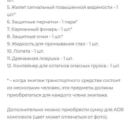
5. Жилет сигнальный повышенной видимости - 1
шт.*
6. Защитные перчатки - 1 пара*
7. Карманный фонарь - 1 шт.*
8. Защитные очки - 1 шт.*
9. Жидкость для промывания глаз - 1 шт.
10. Лопата - 1 шт.
11. Дренажная ловушка - 1 шт.
12. Контейнер для остатков опасных грузов - 1 шт.
* - когда экипаж транспортного средства состоит
из нескольких человек, эти предметы должны
приобретаться для каждого члена экипажа.
Дополнительно можно приобрести сумку для ADR
комплекта (цвет может отличаться от фото).