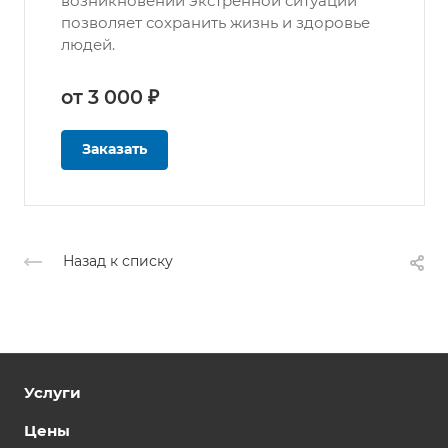
возникновении экстренной ситуации
позволяет сохранить жизнь и здоровье
людей.
от 3 000 ₽
Заказать
Назад к списку
Услуги
Цены