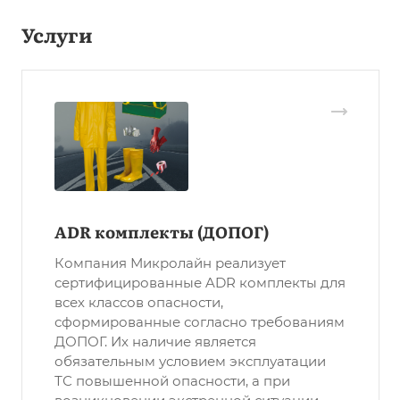
Услуги
ADR комплекты (ДОПОГ)
Компания Микролайн реализует
сертифицированные ADR комплекты для
всех классов опасности,
сформированные согласно требованиям
ДОПОГ. Их наличие является
обязательным условием эксплуатации
ТС повышенной опасности, а при