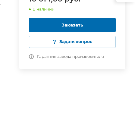
-
В наличии
Заказать
Задать вопрос
Гарантия завода производителя