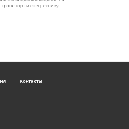
 транспорт и спецтехнику.
ия
Контакты