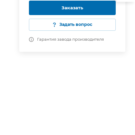
Заказать
Задать вопрос
Гарантия завода производителя