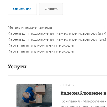
Описание
Оплата
Металлические камеры
1
Кабель для подключения камер к регистратору 5м
4
Кабель для подключения камер к регистратору 15м
3
Карта памяти в комплект не входит!
1
Карта памяти в комплект не входит!
Услуги
01.11.2017
Видеонаблюдение н
Компания «Микролайн» 
монтаж и подключение 