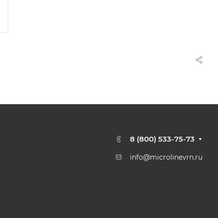
8 (800) 533-75-73
info@microlinevrn.ru