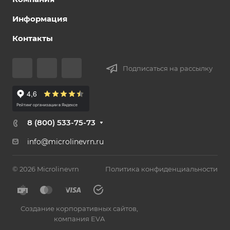
Информация
Контакты
Подписаться на рассылку
8 (800) 533-75-73
info@microlinevrn.ru
© 2026 Microlinevrn
Политика конфиденциальности
Создание корпоративных сайтов
,
компания EVA