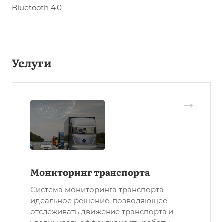
Bluetooth 4.0
Услуги
Мониторинг транспорта
Система мониторинга транспорта –
идеальное решение, позволяющее
отслеживать движение транспорта и