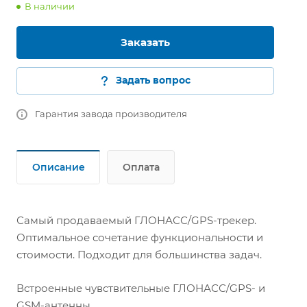
В наличии
Заказать
Задать вопрос
Гарантия завода производителя
Описание
Оплата
Самый продаваемый ГЛОНАСС/GPS-трекер.
Оптимальное сочетание функциональности и
стоимости. Подходит для большинства задач.
Встроенные чувствительные ГЛОНАСС/GPS- и
GSM-антенны