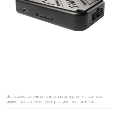
Цена действительна только для интернет-магазина и
может отличаться от цен в розничных магазинах