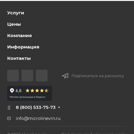
Услуги
Цены
Компания
Информация
Контакты
Подписаться на рассылку
8 (800) 533-75-73
info@microlinevrn.ru