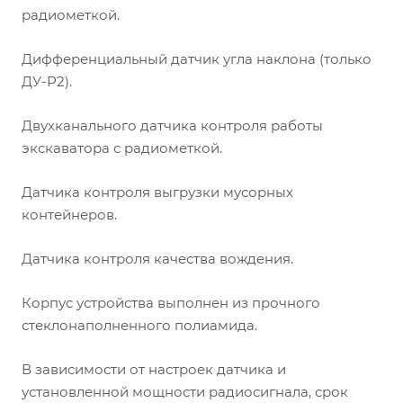
радиометкой.
Дифференциальный датчик угла наклона (только
ДУ-Р2).
Двухканального датчика контроля работы
экскаватора с радиометкой.
Датчика контроля выгрузки мусорных
контейнеров.
Датчика контроля качества вождения.
Корпус устройства выполнен из прочного
стеклонаполненного полиамида.
В зависимости от настроек датчика и
установленной мощности радиосигнала, срок