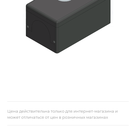
Цена действительна только для интернет-магазина и
может отличаться от цен в розничных магазинах