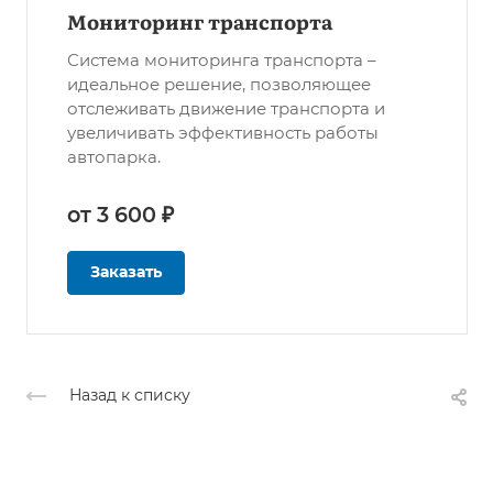
Мониторинг транспорта
Система мониторинга транспорта –
идеальное решение, позволяющее
отслеживать движение транспорта и
увеличивать эффективность работы
автопарка.
от 3 600 ₽
Заказать
Назад к списку