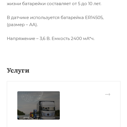
жизни батарейки составляет от 5 до 10 лет.
В датчике используется батарейка ER14505,
(размер – АА).
Напряжение – 3,6 В. Емкость 2400 мA*ч.
Услуги