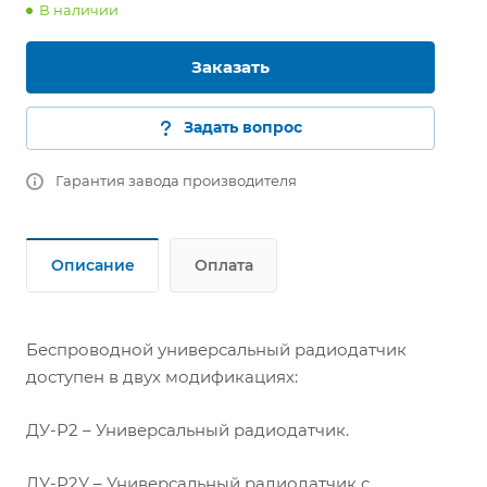
В наличии
Заказать
Задать вопрос
Гарантия завода производителя
Описание
Оплата
Беспроводной универсальный радиодатчик
доступен в двух модификациях:
ДУ-Р2 – Универсальный радиодатчик.
ДУ-Р2У – Универсальный радиодатчик с