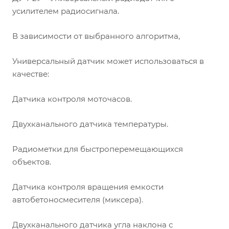
усилителем радиосигнала.
В зависимости от выбранного алгоритма,
Универсальный датчик может использоваться в
качестве:
Датчика контроля моточасов.
Двухканального датчика температуры.
Радиометки для быстроперемещающихся
объектов.
Датчика контроля вращения емкости
автобетоносмесителя (миксера).
Двухканального датчика угла наклона с