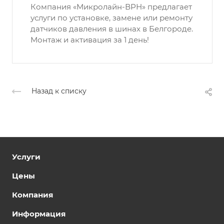
Компания «Микролайн-ВРН» предлагает
услуги по установке, замене или ремонту
датчиков давления в шинах в Белгороде.
Монтаж и активация за 1 день!
Назад к списку
Услуги
Цены
Компания
Информация