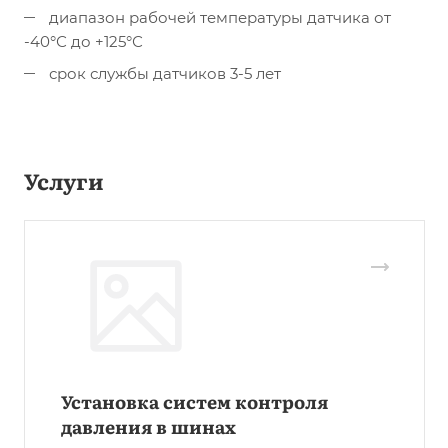
диапазон рабочей температуры датчика от
-40°С до +125°С
срок службы датчиков 3-5 лет
Услуги
Установка систем контроля
давления в шинах