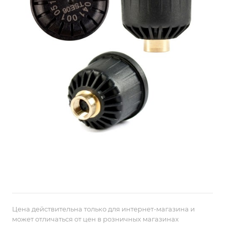
Цена действительна только для интернет-магазина и
может отличаться от цен в розничных магазинах