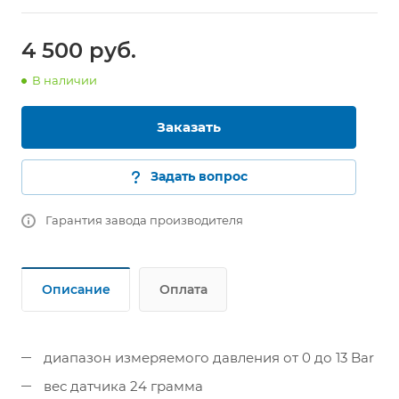
4 500 руб.
В наличии
Заказать
Задать вопрос
Гарантия завода производителя
Описание
Оплата
диапазон измеряемого давления от 0 до 13 Bar
вес датчика 24 грамма